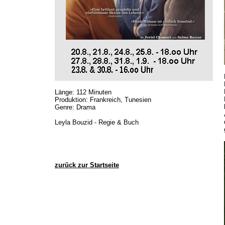
Länge: 112 Minuten
Produktion: Frankreich, Tunesien
Genre: Drama
Leyla Bouzid - Regie & Buch
zurück zur Startseite