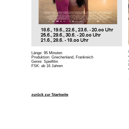
Länge: 95 Minuten
Produktion: Griechenland, Frankreich
Genre: Spielfilm
FSK: ab 16 Jahren
zurück zur Startseite